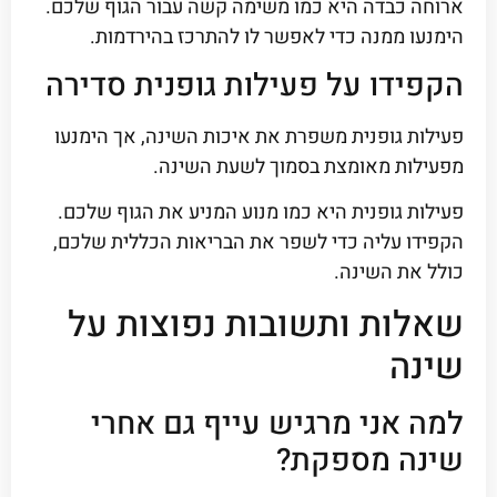
ארוחה כבדה היא כמו משימה קשה עבור הגוף שלכם.
הימנעו ממנה כדי לאפשר לו להתרכז בהירדמות.
הקפידו על פעילות גופנית סדירה
פעילות גופנית משפרת את איכות השינה, אך הימנעו
מפעילות מאומצת בסמוך לשעת השינה.
פעילות גופנית היא כמו מנוע המניע את הגוף שלכם.
הקפידו עליה כדי לשפר את הבריאות הכללית שלכם,
כולל את השינה.
שאלות ותשובות נפוצות על
שינה
למה אני מרגיש עייף גם אחרי
שינה מספקת?