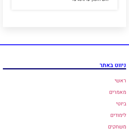
ניווט באתר
ראשי
מאמרים
ביוטי
לימודים
משחקים