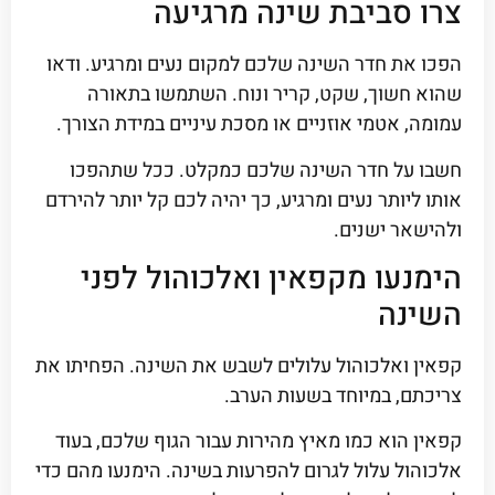
צרו סביבת שינה מרגיעה
הפכו את חדר השינה שלכם למקום נעים ומרגיע. ודאו
שהוא חשוך, שקט, קריר ונוח. השתמשו בתאורה
עמומה, אטמי אוזניים או מסכת עיניים במידת הצורך.
חשבו על חדר השינה שלכם כמקלט. ככל שתהפכו
אותו ליותר נעים ומרגיע, כך יהיה לכם קל יותר להירדם
ולהישאר ישנים.
הימנעו מקפאין ואלכוהול לפני
השינה
קפאין ואלכוהול עלולים לשבש את השינה. הפחיתו את
צריכתם, במיוחד בשעות הערב.
קפאין הוא כמו מאיץ מהירות עבור הגוף שלכם, בעוד
אלכוהול עלול לגרום להפרעות בשינה. הימנעו מהם כדי