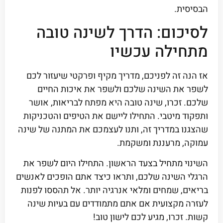
הבסיסית.
לסיכום: הדרך לשינה טובה
מתחילה עכשיו
אז הנה זה לפניכם, מדריך מקיף ופרקטי שיעזור לכם
לשפר את השינה שלכם ולשפר את איכות החיים
שלכם. זכרו, שינה טובה היא מפתח לבריאות, אושר
ותפקוד מיטבי. התחילו ליישם את הטיפים והטכניקות
שהצגנו במדריך זה, ותנו לעצמכם את המתנה של שינה
עמוקה, מרעננת ומשקמת.
השינוי מתחיל בצעד הראשון. התחילו היום לשפר את
הרגלי השינה שלכם, ותראו כיצד אתם הופכים לאנשים
בריאים, שמחים ומלאי אנרגיה יותר. אל תהססו לפנות
לעזרה מקצועית אם אתם מתמודדים עם בעיות שינה
קשות. זכרו, מגיע לכם לישון טוב!