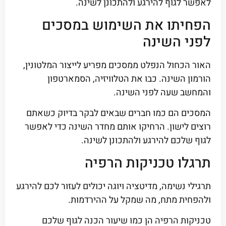
לאפשר לגוף להירגע ולהתכונן לשינה.
הפחיתו את השימוש במסכים
לפני השינה
האור הכחול הנפלט ממסכים מפריע לייצור המלטונין,
הורמון השינה. כבו את הטלוויזיה, הסמארטפון
והמחשב שעה לפני השינה.
המסכים הם כמו חברים שבאים לבקר בדיוק כשאתם
רוצים לישון. הרחיקו אותם מחדר השינה כדי לאפשר
לגוף שלכם להירגע ולהתכונן לשינה.
תרגלו טכניקות הרפיה
תרגילי נשימה, מדיטציה ויוגה יכולים לעזור לכם להירגע
ולהפחית מתח, מה שמקל על ההירדמות.
טכניקות הרפיה הן כמו שיעור הכנה לגוף שלכם