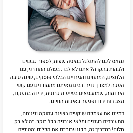
נמאס לכם להתגלגל במיטה שעות, לספור כבשים
ולבהות בתקרה? אתם לא לבד. בעולם המודרני, עם
הלחצים, המתחים והגירויים הבלתי פוסקים, שינה טובה
הפכה למצרך נדיר. רבים מאיתנו מתמודדים עם קשיי
הירדמות, שמתבטאים בעייפות כרונית, ירידה בתפקוד,
מצב רוח ירוד ופגיעה באיכות החיים.
דמיינו את עצמכם שוקעים בשינה עמוקה ונינוחה,
מתעוררים רעננים ומלאי אנרגיה בכל בוקר. זה לא רק
חלום! במדריך זה, הכנו עבורכם את הכלים והטיפים