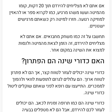
אם אתם לא מצליחים להירדם תוך 20 דקות, קומו
מהמיטה ועשו משהו מרגיע, כמו לקרוא ספר או להאזין
למוזיקה רגועה. חזרו למיטה רק כשאתם מרגישים
ישנוניים.
תחשבו על זה כמו משחק מחבואים. אם אתם לא
מצליחים להירדם, זה הזמן לצאת מהמיטה ולנסות
למצוא את השינה במקום אחר.
האם כדורי שינה הם הפתרון?
כדורי שינה יכולים לעזור לטווח קצר, אך הם לא פתרון
לטווח ארוך. הם עלולים לגרום לתופעות לוואי ולהפוך
לממכרים. התייעצו עם רופא לפני שאתם שוקלים ליטול
כדורי שינה.
כדורי שינה הם כמו תרופה זמנית לכאב. הם יכולים
לעזור לכם להירדם, אבל הם לא מטפלים בבעיה