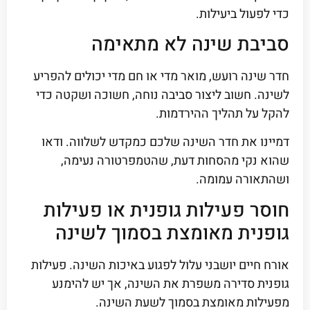
כדי לפעול ביעילות.
סביבת שינה לא מתאימה
חדר שינה רועש, מואר מדי או חם מדי יכולים להפריע
לשינה. חשוב ליצור סביבה נוחה, חשוכה ושקטה כדי
להקל על תהליך ההירדמות.
דמיינו את חדר השינה שלכם כמקדש לשלווה. ודאו
שהוא נקי מהסחות דעת, שהטמפרטורה נעימה,
ושהתאורה עמומה.
חוסר פעילות גופנית או פעילות
גופנית מאומצת בסמוך לשינה
אורח חיים יושבני עלול לפגוע באיכות השינה. פעילות
גופנית סדירה משפרת את השינה, אך יש להימנע
מפעילות מאומצת בסמוך לשעת השינה.