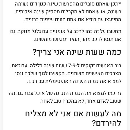
ייתכן שאתם סובלים מהפרעות שינה כגון דום נשימה
בשינה, או שאתם לא מקבלים מספיק שינה איכותית.
התייעצו עם רופא אם אתם חווים עייפות כרונית.
תחשבו על זה כמו לרכב על אופניים עם גלגל מנוקב. גם
אם תנסו לרכב מהר, תמיד תרגישו מותשים.
כמה שעות שינה אני צריך?
רוב האנשים זקוקים ל-7-9 שעות שינה בלילה. עם זאת,
הצרכים האישיים משתנים. הקשיבו לגוף שלכם ונסו
למצוא את כמות השינה האופטימלית עבורכם.
זה כמו למצוא את הכמות הנכונה של אוכל עבורכם. מה
שטוב לאדם אחד, לא בהכרח טוב לאחר.
מה לעשות אם אני לא מצליח
להירדם?