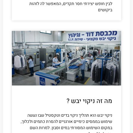
לבין חופש יצירתי חסר תקדים, המאפשר לה לזהות
ביקושים
מה זה ניקוי יבש ?
ניקוי יבש הוא תהליך ניקוי בדים וטקסטיל שבו נעשה
שימוש בממסים כימיים אורגניים להסרת כתמים ולכלוך,
במקום השימוש המסורתי במים וסבון. למרות השם