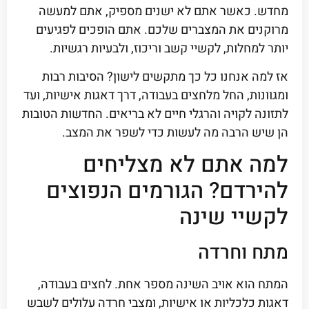
מחדש. כאשר אתם לא ישנים מספיק, אתם למעשה
מרוקנים את המצברים שלכם. אתם הופכים לפגיעים
יותר למחלות, לקשיי קשב וריכוז, ולבעיות רגשיות.
אז למה אנחנו כל כך מתקשים לישון? הסיבות רבות
ומגוונות, החל מלחצים בעבודה, דרך דאגות אישיות, ועד
לתזונה לקויה והרגלי חיים לא בריאים. החדשות הטובות
הן שיש הרבה מה לעשות כדי לשפר את המצב.
למה אתם לא מצליחים
להירדם? הגורמים הנפוצים
לקשיי שינה
מתח וחרדה
המתח הוא אויב השינה מספר אחת. לחצים בעבודה,
דאגות כלכליות או אישיות, ומצבי חרדה עלולים לשבש