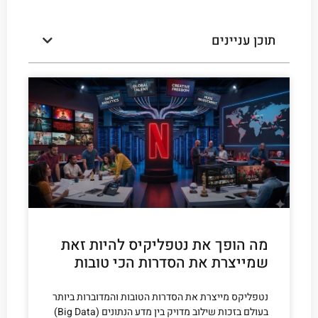
תוכן עניינים
מה הופך את נטפליקיס להיות זאת
שמייצרת את הסדרות הכי טובות
נטפליקס מייצרת את הסדרות הטובות והמדוברות ביותר
בעולם בזכות שילוב מדויק בין מדע הנתונים (Big Data)