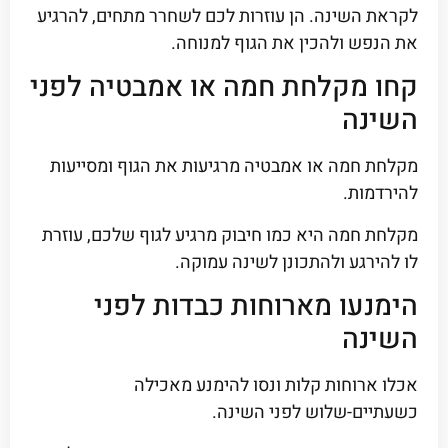
לקראת השינה. הן עוזרות לכם לשחרר מתחים, להרגיע
את הנפש ולהכין את הגוף למנוחה.
קחו מקלחת חמה או אמבטיה לפני
השינה
מקלחת חמה או אמבטיה מרגיעות את הגוף ומסייעות
להירדמות.
מקלחת חמה היא כמו חיבוק מרגיע לגוף שלכם, עוזרת
לו להירגע ולהתכונן לשינה עמוקה.
הימנעו מארוחות כבדות לפני
השינה
אכלו ארוחות קלות ונסו להימנע מאכילה
כשעתיים-שלוש לפני השינה.