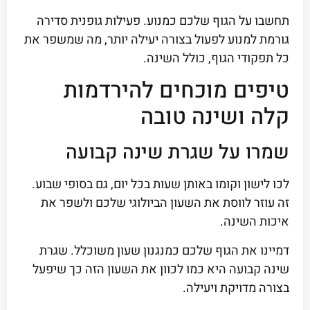
תחשבו על הגוף שלכם כמנוע. פעילות גופנית סדירה
גורמת למנוע לפעול בצורה יעילה יותר, מה שמשפר את
כל תפקודי הגוף, כולל השינה.
טיפים מוכחים להירדמות
קלה ושינה טובה
שמרו על שגרת שינה קבועה
לכו לישון וקומו באותן שעות בכל יום, גם בסופי שבוע.
זה עוזר לווסת את השעון הביולוגי שלכם ולשפר את
איכות השינה.
דמיינו את הגוף שלכם כמנגנון שעון משוכלל. שגרת
שינה קבועה היא כמו לכוון את השעון הזה כך שיפעל
בצורה מדויקת ויעילה.