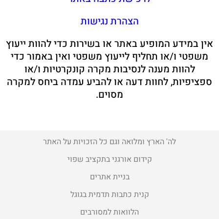
הצהרת נגישות
אין במידע המופיע באתר או בשירות כדי להוות ייעוץ
משפטי ו/או תחליף לייעוץ משפטי ואין באמור כדי
להוות מענה לנסיבות מקרה קונקרטיות ו/או
ספציפיות, לחוות דעה או להביע עמדה ביחס למקרה
מסוים.
לה' הארץ ומלואה וגם כל הזכויות על האתר
קידום אורגני בתקציב שפוי
בניית אתרים
קנית כתבות תדמית בגוגל
הלוואות למסורבים