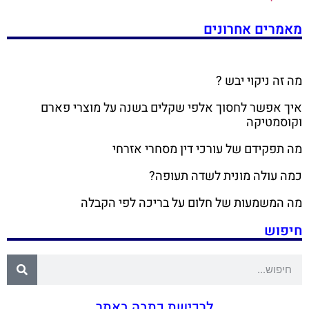
מאמרים אחרונים
מה זה ניקוי יבש ?
איך אפשר לחסוך אלפי שקלים בשנה על מוצרי פארם
וקוסמטיקה
מה תפקידם של עורכי דין מסחרי אזרחי
כמה עולה מונית לשדה תעופה?
מה המשמעות של חלום על בריכה לפי הקבלה
חיפוש
לרכישת כתבה באתר