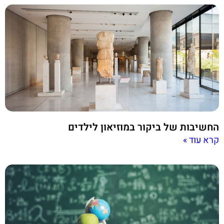
החשיבות של ביקור במוזיאון לילדים
קרא עוד »