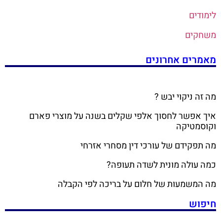
לימודים
משחקים
מאמרים אחרונים
מה זה ניקוי יבש ?
איך אפשר לחסוך אלפי שקלים בשנה על מוצרי פארם
וקוסמטיקה
מה תפקידם של עורכי דין מסחרי אזרחי
כמה עולה מונית לשדה תעופה?
מה המשמעות של חלום על בריכה לפי הקבלה
חיפוש