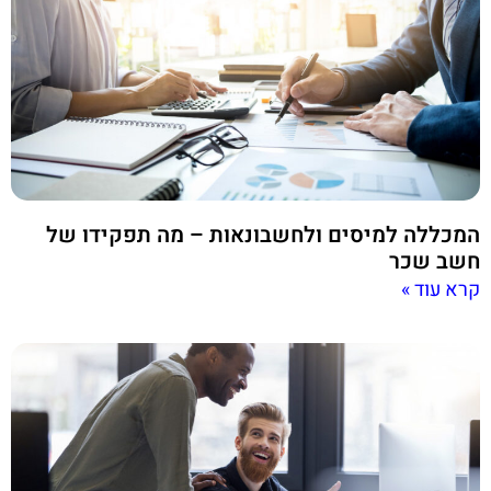
המכללה למיסים ולחשבונאות – מה תפקידו של
חשב שכר
קרא עוד »