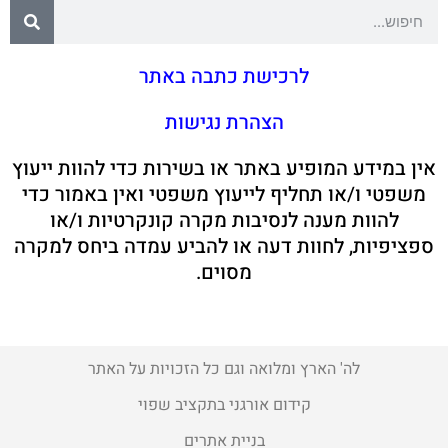
לרכישת כתבה באתר
הצהרת נגישות
אין במידע המופיע באתר או בשירות כדי להוות ייעוץ
משפטי ו/או תחליף לייעוץ משפטי ואין באמור כדי
להוות מענה לנסיבות מקרה קונקרטיות ו/או
ספציפיות, לחוות דעה או להביע עמדה ביחס למקרה
מסוים.
לה' הארץ ומלואה וגם כל הזכויות על האתר
קידום אורגני בתקציב שפוי
בניית אתרים