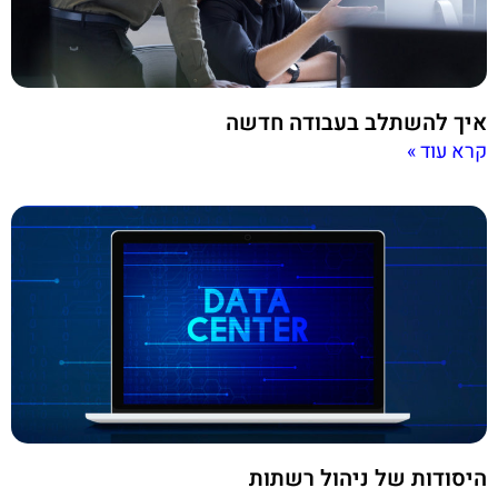
איך להשתלב בעבודה חדשה
קרא עוד »
היסודות של ניהול רשתות