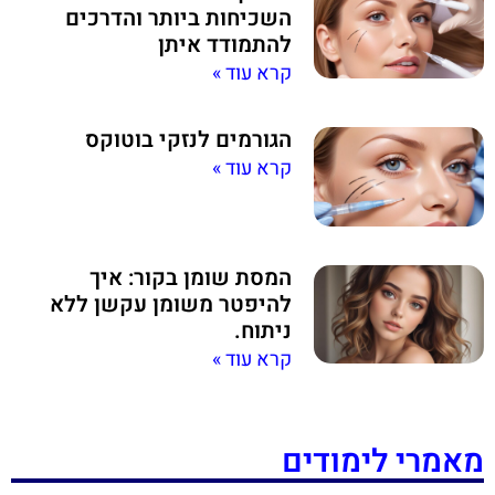
השכיחות ביותר והדרכים
להתמודד איתן
קרא עוד »
הגורמים לנזקי בוטוקס
קרא עוד »
המסת שומן בקור: איך
להיפטר משומן עקשן ללא
ניתוח.
קרא עוד »
מאמרי לימודים