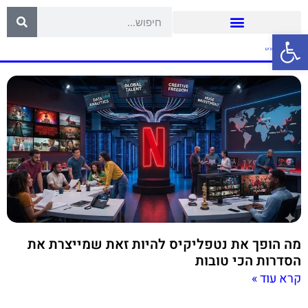
פתח סרגל נגישות
מה הופך את נטפליקיס להיות זאת שמייצרת את
הסדרות הכי טובות
קרא עוד »