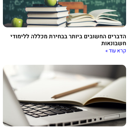
הדברים החשובים ביותר בבחירת מכללה ללימודי
חשבונאות
קרא עוד »