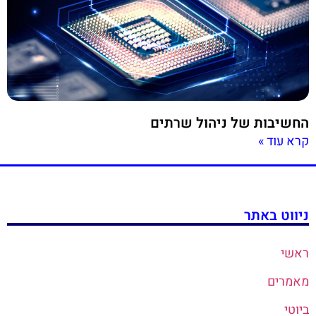
החשיבות של ניהול שרתים
קרא עוד »
ניווט באתר
ראשי
מאמרים
ביוטי