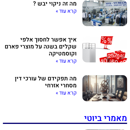
מה זה ניקוי יבש ?
קרא עוד »
איך אפשר לחסוך אלפי
שקלים בשנה על מוצרי פארם
וקוסמטיקה
קרא עוד »
מה תפקידם של עורכי דין
מסחרי אזרחי
קרא עוד »
מאמרי ביוטי