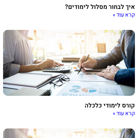
איך לבחור מסלול לימודים?
קרא עוד »
קורס לימודי כלכלה
קרא עוד »