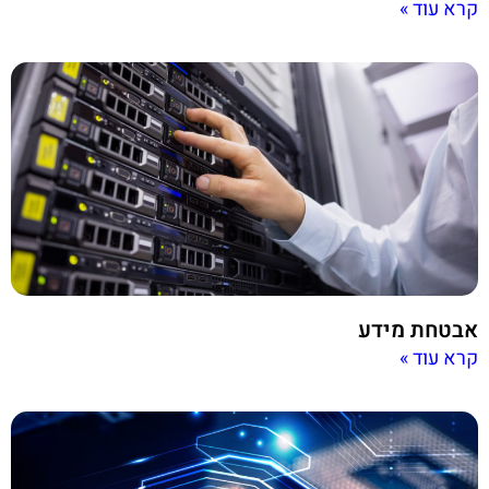
קרא עוד »
אבטחת מידע
קרא עוד »