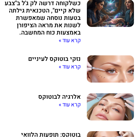
כשלקוחה דרשה לק ג'ל ב"צבע
שלא קיים", הטכנאית גילתה
בטעות נוסחה שמאפשרת
לשנות את מראה הציפורן
באמצעות כוח המחשבה.
קרא עוד »
נזקי בוטוקס לעיניים
קרא עוד »
אלרגיה לבוטוקס
קרא עוד »
בוטוקס: תופעות הלוואי