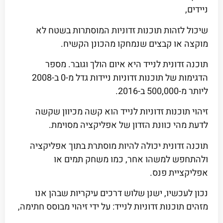
ניידים,
שיכול לזהות תוכנות זדוניות המוסתרות בשטח לא
מוקצה או קבצים שנמחקו מהכונן הקשיח.
תוכנה זדונית לנייד היא איום הולך וגובר. מספר
הדגימות של תוכנות זדוניות ניידות גדל מ-0 ב-2008
ליותר מ-500,000 ב-2016.
זיהוי תוכנות זדוניות לנייד הוא קשה מכיוון שקשה
לדעת מהי כוונת הזדון של אפליקציה מסוימת.
תוכנה זדונית יכולה להיות מוסתרת בתוך אפליקציה
ולהתחפש למשהו אחר, כמו משחק תמים או
אפליקציית פנס.
נכון לעכשיו, ישנן שלוש דרכים עיקריות שבהן אנו
מזהים תוכנות זדוניות לנייד: על ידי זיהוי מבוסס חתימה,