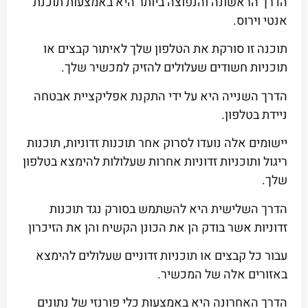
הדרך הראשונה והנפוצה ביותר היא באמצעות תוכנת
אנטי וירוס.
תוכנה זו סורקת את הטלפון שלך לאיתור קבצים או
תוכניות חשודים שעלולים להזיק למכשיר שלך.
הדרך השנייה היא על ידי התקנת אפליקציית אבטחה
ניידת בטלפון.
יישומים אלה נועדו לסרוק אחר תוכנות זדוניות, תוכנות
ריגול ותוכניות זדוניות אחרות שעלולות להימצא בטלפון
שלך.
הדרך השלישית היא להשתמש בסורק נגד תוכנות
זדוניות אשר בודק הן את הכונן הקשיח והן את הזיכרון
עבור כל קבצים או תוכניות זדוניים שעלולים להימצא
באזורים אלה של המכשיר.
הדרך האחרונה היא באמצעות כלי פורנזי של נתונים