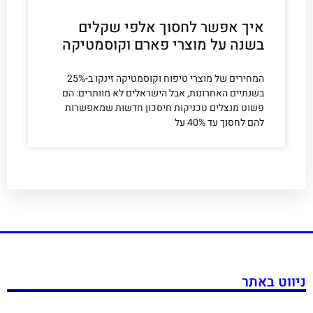
איך אפשר לחסוך אלפי שקלים
בשנה על מוצרי פארם וקוסמטיקה
המחירים של מוצרי טיפוח וקוסמטיקה זינקו ב-25%
בשנתיים האחרונות, אבל הישראלים לא מוותרים: הם
פשוט מנצלים טכניקות חיסכון חדשות שמאפשרות
להם לחסוך עד 40% על
ניווט באתר