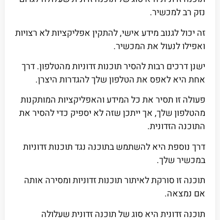
נזק רב למכשיר.
זה יכול לגנוב מידע אישי, להתקין אפליקציות לא רצויות
ואפילו לנעול את המכשיר.
ישנן דרכים רבות להסיר תוכנות זדוניות מהטלפון. דרך
אחת היא לאפס את הטלפון שלך להגדרות היצרן.
פעולה זו תסיר את כל המידע והאפליקציות המותקנות
מהטלפון שלך, אך ייתכן שזה לא יספיק כדי להסיר את
התוכנה הזדונית.
דרך נוספת היא להשתמש בתוכנה נגד תוכנות זדוניות
במכשיר שלך.
תוכנה זו סורקת לאיתור תוכנות זדוניות ומסירה אותה
אם נמצאה.
תוכנה זדונית היא סוג של תוכנה זדונית שעלולה