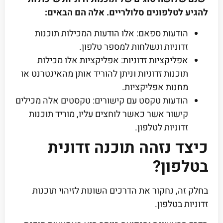
להגיע לטלפונים סלולריים. אלה הם הבאים:
הודעות ספאם: אלו הודעות המכילות תוכנות
זדוניות ונשלחות למספר טלפון.
אפליקציות זדוניות: אפליקציות אלו מכילות
תוכנות זדוניות וניתן להוריד אותן מהאינטרנט או
מחנות אפליקציות.
הודעות טקסט עם קישורים: טקסטים אלה מכילים
קישור אשר כאשר לוחצים עליו, מוריד תוכנות
זדוניות לטלפון.
כיצד נזהה תוכנה זדונית
בטלפון?
בחלק זה, נחקור את הדרכים השונות לזיהוי תוכנות
זדוניות בטלפון.