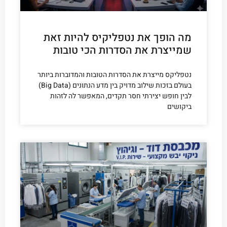
מה הופך את נטפליקיס להיות זאת
שמייצרת את הסדרות הכי טובות
נטפליקס מייצרת את הסדרות הטובות והמדוברות ביותר
בעולם בזכות שילוב מדויק בין מדע הנתונים (Big Data)
לבין חופש יצירתי חסר תקדים, המאפשר לה לזהות
ביקושים