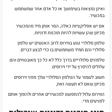
ואינן נמצאות בשימושך או כל אדם אחר שמשתמש
במכשיר.
אם יש אפליקציות כאלה, הסר אותן מיד מהמכשיר
מכיוון שהן עשויות להיות תוכנות זדוניות.
טלפון סלולרי נגוע בווירוס.לרוב האנשים יש טלפון
סלולרי והם תמיד משתמשים בו כדי לבצע דברים.
טלפונים סלולריים בדרך כלל לא כל כך מאובטחים והם
עלולים להיפרץ על ידי וירוסים.
חשוב לשמור על הטלפון הסלולרי שלך מפני וירוסים
מכיוון שאם לא תעשה זאת,
הווירוס עלול להתפשט למכשירים אחרים ולהפוך אותם
לפגיעים מדי.