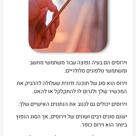
וירוסים הם בעיה נפוצה עבור משתמשי מחשב
ומשתמשי טלפונים סלולריים.
וירוס הוא סוג של תוכנה זדונית שעלולה להדביק את
המכשיר שלך ולגרום לו להתקלקל או להאט.
וירוסים יכולים גם לגנוב את הנתונים האישיים שלך.
ישנם סוגים רבים ושונים של וירוסים, אך הסוג הנפוץ
ביותר הוא וירוס כופר.