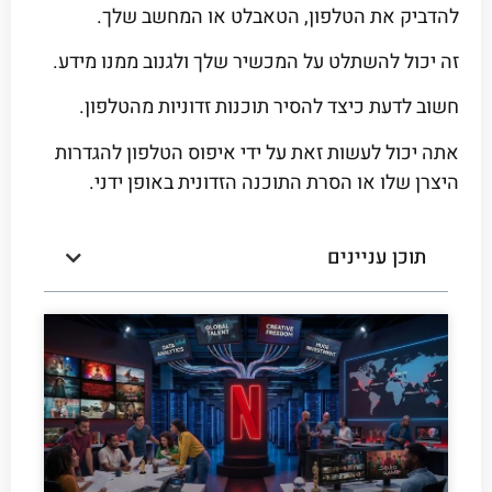
להדביק את הטלפון, הטאבלט או המחשב שלך.
זה יכול להשתלט על המכשיר שלך ולגנוב ממנו מידע.
חשוב לדעת כיצד להסיר תוכנות זדוניות מהטלפון.
אתה יכול לעשות זאת על ידי איפוס הטלפון להגדרות
היצרן שלו או הסרת התוכנה הזדונית באופן ידני.
תוכן עניינים