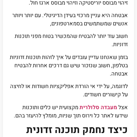
זיהוי מבוסס יוריסטיקה וזיהוי מבוסס ארגז חול.
אבטחה היא עניין מרכזי בעידן הדיגיטלי. עם יותר ויותר
אנשים שמשתמשים בסמארטפונים,
חשוב עוד יותר להבטיח שהמכשיר בטוח מפני תוכנות
זדוניות.
בזמן שאנחנו עדיין עובדים על איך לזהות תוכנות זדוניות
בטלפון, חשוב שנזכור שיש גם דרכים אחרות להבטיח
אבטחה.
לדוגמה, על ידי אי הורדת אפליקציות חשודות או לחיצה
על קישורים חשודים.
אצל
מעבדה סלולרית
מקצועית יש כלים ותוכנות
שידעו לאתר כל וירוס תוך שניות, מומלץ להיעזר בהם.
כיצד נחמק תוכנה זדונית