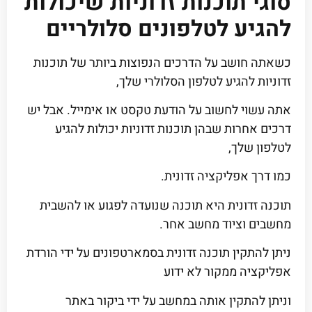
סוגי תוכנות זדוניות שיכולות
להגיע לטלפונים סלולריים
כשאתה חושב על הדרכים הנפוצות ביותר של תוכנות
זדוניות להגיע לטלפון הסלולרי שלך,
אתה עשוי לחשוב על הודעת טקסט או אימייל. אבל יש
דרכים אחרות שבהן תוכנות זדוניות יכולות להגיע
לטלפון שלך,
כמו דרך אפליקציה זדונית.
תוכנה זדונית היא תוכנה שנועדה לפגוע או להשבית
מחשבים וציוד מחשב אחר.
ניתן להתקין תוכנה זדונית בסמארטפונים על ידי הורדת
אפליקציה ממקור לא ידוע
וניתן להתקין אותה במחשב על ידי ביקור באתר