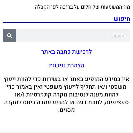
מה המשמעות של חלום על בריכה לפי הקבלה
חיפוש
לרכישת כתבה באתר
הצהרת נגישות
אין במידע המופיע באתר או בשירות כדי להוות ייעוץ
משפטי ו/או תחליף לייעוץ משפטי ואין באמור כדי
להוות מענה לנסיבות מקרה קונקרטיות ו/או
ספציפיות, לחוות דעה או להביע עמדה ביחס למקרה
מסוים.