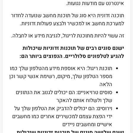
אינטרנט עם מודעות נגועות.
תוכנה זדונית היא סוג של תוכנת מחשב שנועדה לחדור
למערכת מחשב או למכשיר ולבצע פעולות זדוניות.
זה עשוי להיות מתוכנת לריגול, לגניבת מידע או לחבלה.
ישנם סוגים רבים של תוכנות זדוניות שיכולות
להגיע לטלפונים סלולריים. הנפוצים ביותר הם:
תוכנת ריגול: היא אוספת מידע מהטלפון שלך כמו
מספר הטלפון שלך, מיקום, רשימת אנשי קשר וכן
הלאה
סוסים טרויאניים: הם יכולים לגנוב את הנתונים
שלך ולשלוח אותם להאקר
וירוסים: הם יכולים להדביק את הטלפון שלך על
ידי הפצת עצמם למכשירים אחרים כמו מחשבים
אישיים ומחשבים ניידים
ישנם שלושה סוגים של תוכנות זדוניות שיכולות