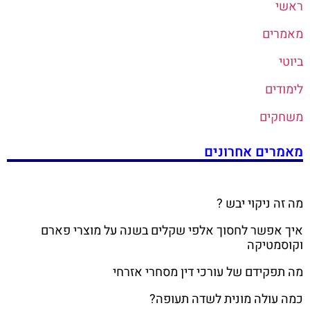
ראשי
מאמרים
ביוטי
לימודים
משחקים
מאמרים אחרונים
מה זה ניקוי יבש ?
איך אפשר לחסוך אלפי שקלים בשנה על מוצרי פארם
וקוסמטיקה
מה תפקידם של עורכי דין מסחרי אזרחי
כמה עולה מונית לשדה תעופה?