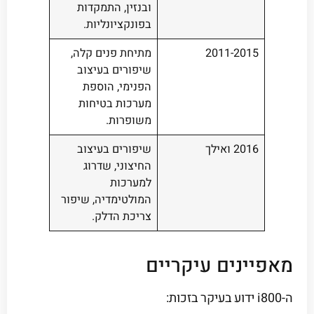
ובנזין, התמקדות
בפונקציונליות.
2011-2015
מתיחת פנים קלה,
שיפורים בעיצוב
הפנימי, הוספת
מערכות בטיחות
משופרות.
2016 ואילך
שיפורים בעיצוב
החיצוני, שדרוג
למערכות
המולטימדיה, שיפור
צריכת הדלק.
מאפיינים עיקריים
ה-i800 ידוע בעיקר בזכות: