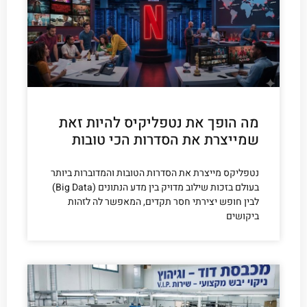
מה הופך את נטפליקיס להיות זאת
שמייצרת את הסדרות הכי טובות
נטפליקס מייצרת את הסדרות הטובות והמדוברות ביותר
בעולם בזכות שילוב מדויק בין מדע הנתונים (Big Data)
לבין חופש יצירתי חסר תקדים, המאפשר לה לזהות
ביקושים