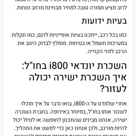
לרוב מציע תמורה טובה למחיר מבחינת מרחב ונוחות.
בעיות ידועות
כמו בכל רכב, ייתכנו בעיות אופייניות לדגם, כמו תקלות
במערכות חשמל או בטיחות. מומלץ לבדוק היטב את
הרכב לפני הקנייה.
השכרת יונדאי i800 בחו"ל:
איך השכרת ישירה יכולה
לעזור?
אחרי שלמדנו על ה-i800, בואו נדבר על איך תוכלו
לשכור אותו בחו"ל, במיוחד באירופה. בחברת השכרה
ישירה, אנחנו מבינים שהתכנון לחופשה או לטיול יכול
להיות מורכב, ולכן אנחנו כאן כדי לפשט את התהליך.