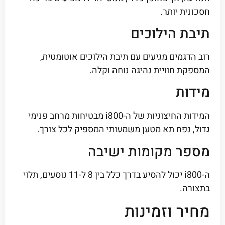
חסכונית יותר.
תיבת הילוכים
רוב הדגמים מגיעים עם תיבת הילוכים אוטומטית,
המספקת חוויית נהיגה נוחה וקלה.
מידות
המידות החיצוניות של ה-i800 מבטיחות מרחב פנימי
גדול, נפח תא מטען משמעותי המספיק לכל צורך.
מספר מקומות ישיבה
ה-i800 יכול להסיע בדרך כלל בין 8 ל-11 נוסעים, תלוי
בתצורה.
מחיר וזמינות