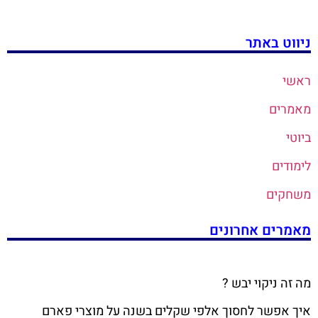
ניווט באתר
ראשי
מאמרים
ביוטי
לימודים
משחקים
מאמרים אחרונים
מה זה ניקוי יבש ?
איך אפשר לחסוך אלפי שקלים בשנה על מוצרי פארם