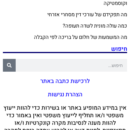
וקוסמטיקה
מה תפקידם של עורכי דין מסחרי אזרחי
כמה עולה מונית לשדה תעופה?
מה המשמעות של חלום על בריכה לפי הקבלה
חיפוש
לרכישת כתבה באתר
הצהרת נגישות
אין במידע המופיע באתר או בשירות כדי להוות ייעוץ
משפטי ו/או תחליף לייעוץ משפטי ואין באמור כדי
להוות מענה לנסיבות מקרה קונקרטיות ו/או