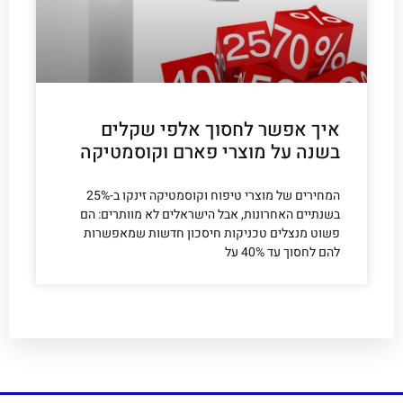
איך אפשר לחסוך אלפי שקלים
בשנה על מוצרי פארם וקוסמטיקה
המחירים של מוצרי טיפוח וקוסמטיקה זינקו ב-25%
בשנתיים האחרונות, אבל הישראלים לא מוותרים: הם
פשוט מנצלים טכניקות חיסכון חדשות שמאפשרות
להם לחסוך עד 40% על