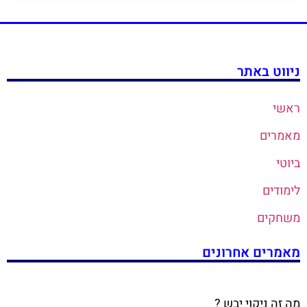
ניווט באתר
ראשי
מאמרים
ביוטי
לימודים
משחקים
מאמרים אחרונים
מה זה ניקוי יבש ?