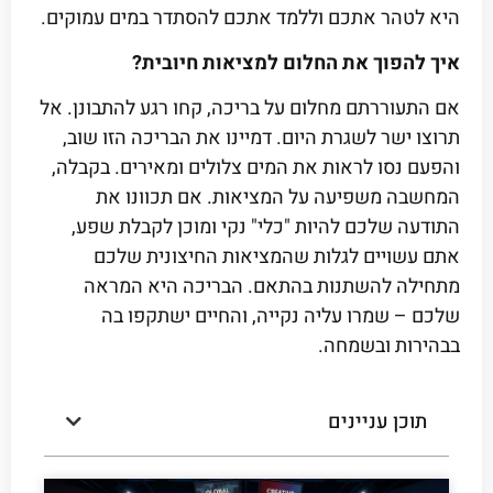
היא לטהר אתכם וללמד אתכם להסתדר במים עמוקים.
איך להפוך את החלום למציאות חיובית?
אם התעוררתם מחלום על בריכה, קחו רגע להתבונן. אל
תרוצו ישר לשגרת היום. דמיינו את הבריכה הזו שוב,
והפעם נסו לראות את המים צלולים ומאירים. בקבלה,
המחשבה משפיעה על המציאות. אם תכוונו את
התודעה שלכם להיות "כלי" נקי ומוכן לקבלת שפע,
אתם עשויים לגלות שהמציאות החיצונית שלכם
מתחילה להשתנות בהתאם. הבריכה היא המראה
שלכם – שמרו עליה נקייה, והחיים ישתקפו בה
בבהירות ובשמחה.
תוכן עניינים